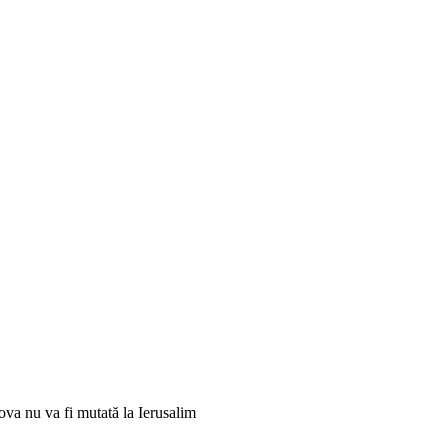
 nu va fi mutată la Ierusalim