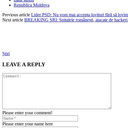
Republica Moldova
Previous article
Lider PSD: Nu vom mai accepta lovituri fără să lovim
Next article
BREAKING SRI: Spitalele românești, atacate de hackeri
Știri
LEAVE A REPLY
Please enter your comment!
Please enter your name here