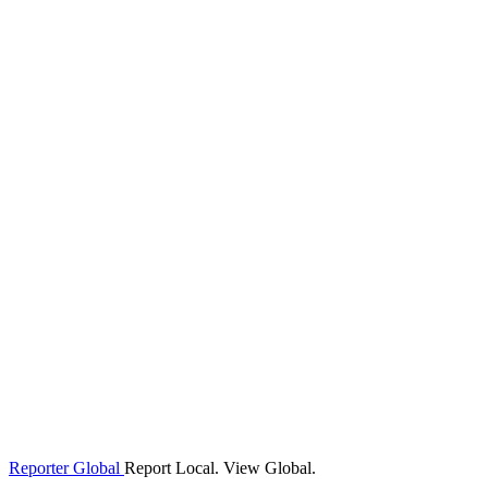
Reporter Global
Report Local. View Global.