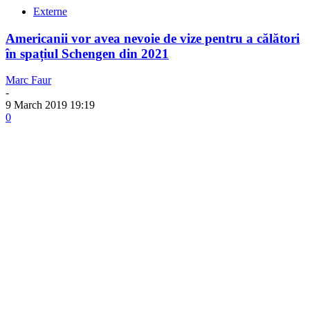
Externe
Americanii vor avea nevoie de vize pentru a călători
în spațiul Schengen din 2021
Marc Faur
-
9 March 2019 19:19
0