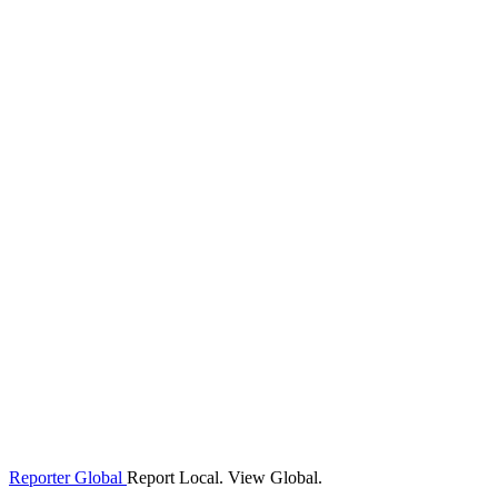
Reporter Global
Report Local. View Global.