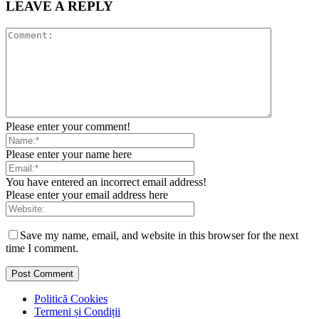
LEAVE A REPLY
Please enter your comment!
Please enter your name here
You have entered an incorrect email address!
Please enter your email address here
Save my name, email, and website in this browser for the next
time I comment.
Politică Cookies
Termeni și Condiții