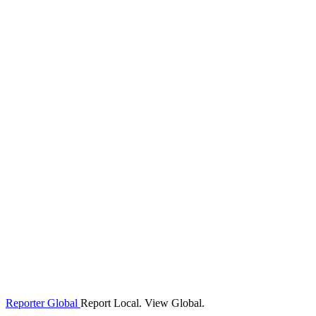
Reporter Global
Report Local. View Global.