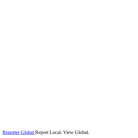
Reporter Global
Report Local. View Global.