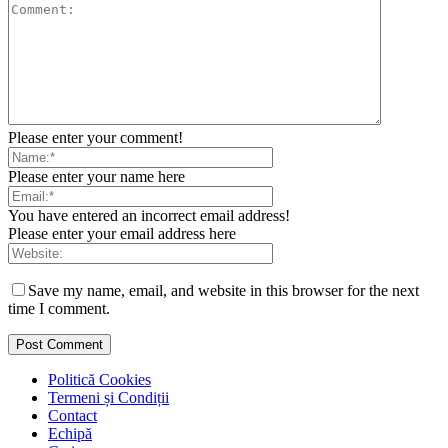
Please enter your comment!
Please enter your name here
You have entered an incorrect email address!
Please enter your email address here
Save my name, email, and website in this browser for the next
time I comment.
Politică Cookies
Termeni și Condiții
Contact
Echipă