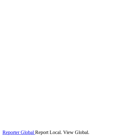
Reporter Global
Report Local. View Global.