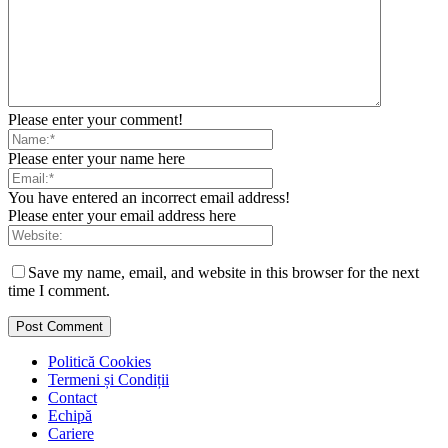
Please enter your comment!
Please enter your name here
You have entered an incorrect email address!
Please enter your email address here
Save my name, email, and website in this browser for the next
time I comment.
Politică Cookies
Termeni și Condiții
Contact
Echipă
Cariere