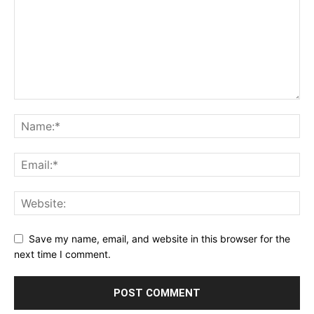
Save my name, email, and website in this browser for the
next time I comment.