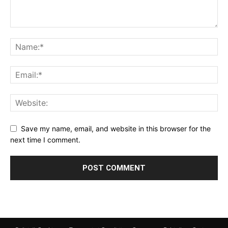
Save my name, email, and website in this browser for the
next time I comment.