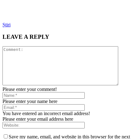
Știri
LEAVE A REPLY
Please enter your comment!
Please enter your name here
You have entered an incorrect email address!
Please enter your email address here
Save my name, email, and website in this browser for the next