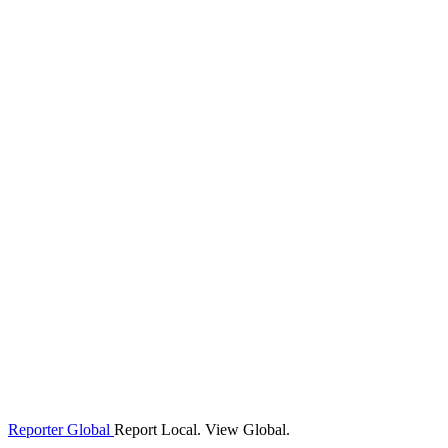
Reporter Global
Report Local. View Global.