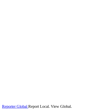
Reporter Global
Report Local. View Global.