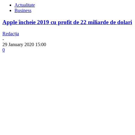
Actualitate
Business
Apple încheie 2019 cu profit de 22 miliarde de dolari
Redacția
-
29 January 2020 15:00
0