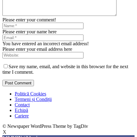
Please enter your comment!
Please enter your name here
You have entered an incorrect email address!
Please enter your email address here
Save my name, email, and website in this browser for the next
time I comment.
Politică Cookies
Termeni și Condiții
Contact
Echipă
Cariere
© Newspaper WordPress Theme by TagDiv
X