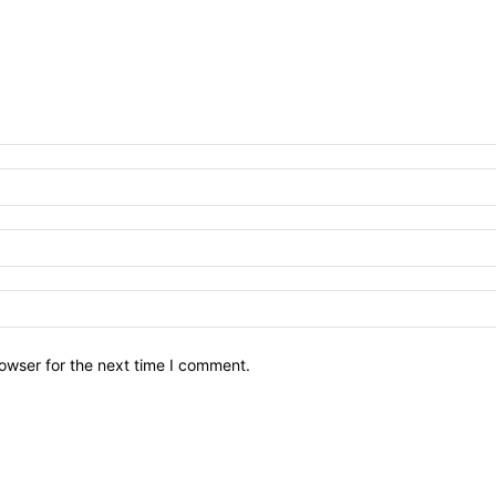
owser for the next time I comment.