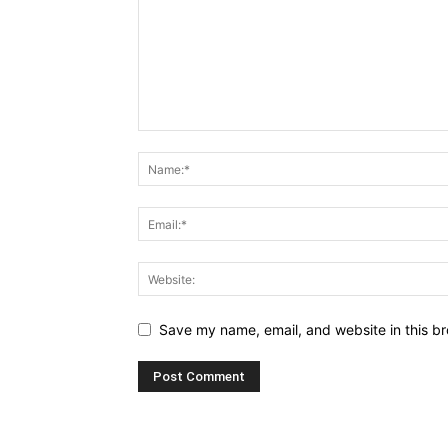
Save my name, email, and website in this br