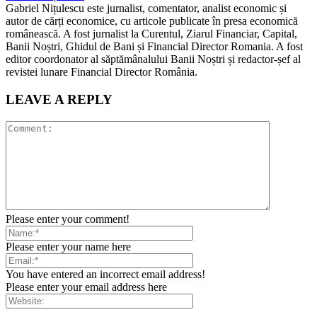
Gabriel Nițulescu este jurnalist, comentator, analist economic și
autor de cărți economice, cu articole publicate în presa economică
românească. A fost jurnalist la Curentul, Ziarul Financiar, Capital,
Banii Noștri, Ghidul de Bani și Financial Director Romania. A fost
editor coordonator al săptămânalului Banii Noștri și redactor-șef al
revistei lunare Financial Director România.
LEAVE A REPLY
Please enter your comment!
Please enter your name here
You have entered an incorrect email address!
Please enter your email address here