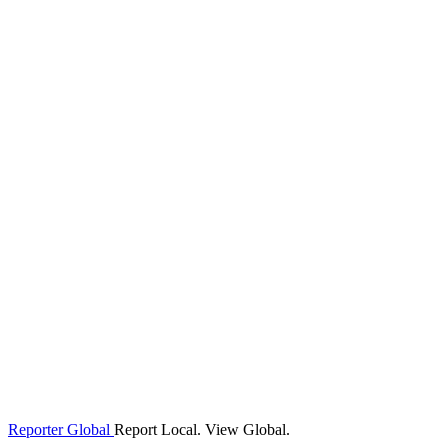
Reporter Global
Report Local. View Global.