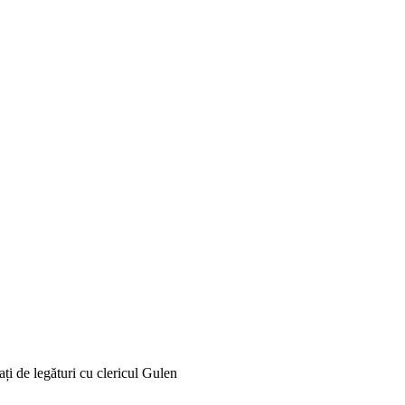
ați de legături cu clericul Gulen