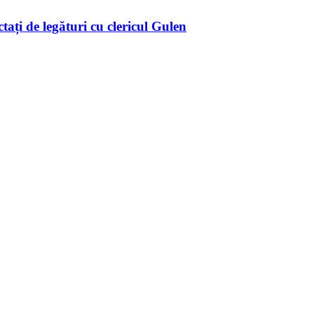
tați de legături cu clericul Gulen