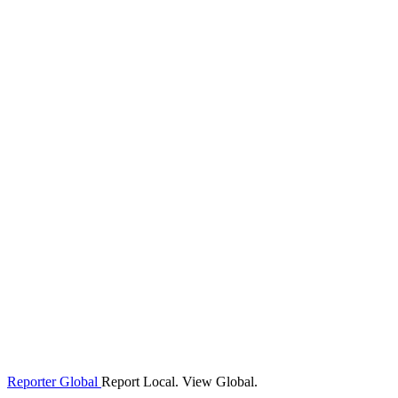
Reporter Global
Report Local. View Global.