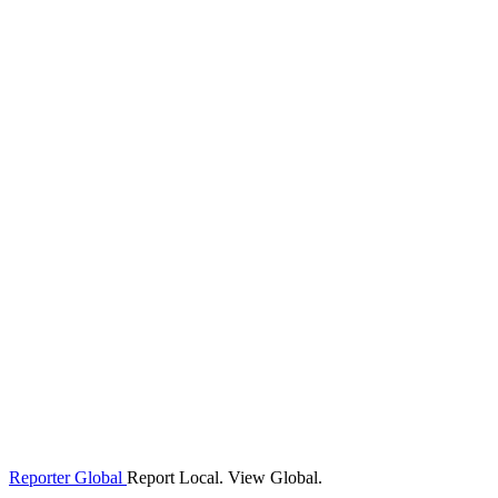
Reporter Global
Report Local. View Global.