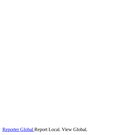
Reporter Global
Report Local. View Global.