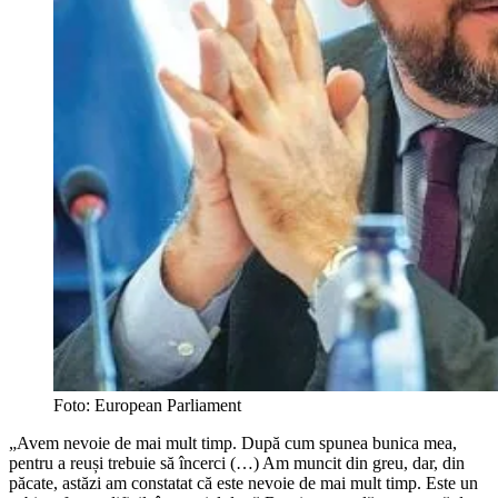
Foto: European Parliament
„Avem nevoie de mai mult timp. După cum spunea bunica mea,
pentru a reuși trebuie să încerci (…) Am muncit din greu, dar, din
păcate, astăzi am constatat că este nevoie de mai mult timp. Este un