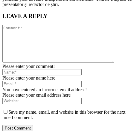
prezentator și redactor de știri.
LEAVE A REPLY
Please enter your comment!
Please enter your name here
You have entered an incorrect email address!
Please enter your email address here
Save my name, email, and website in this browser for the next
time I comment.