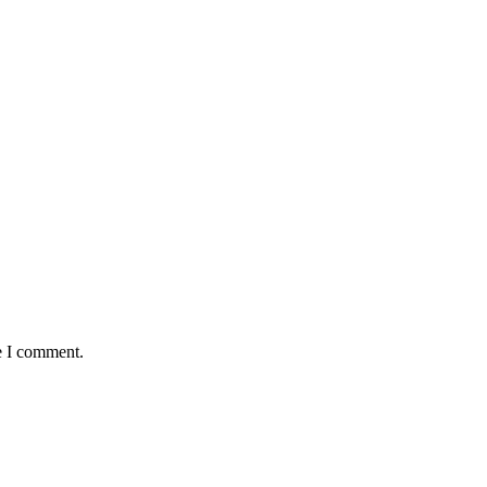
e I comment.