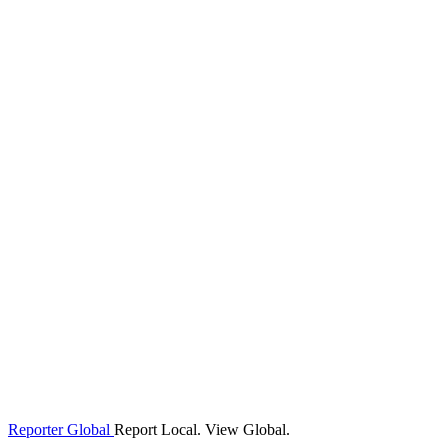
Reporter Global
Report Local. View Global.