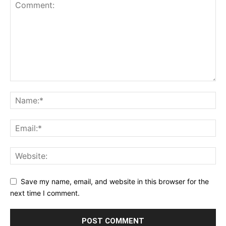
Save my name, email, and website in this browser for the
next time I comment.