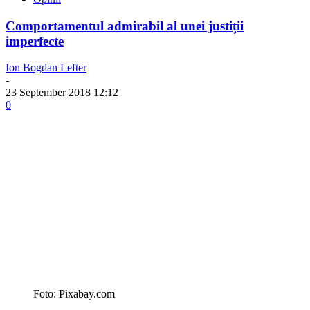
Comportamentul admirabil al unei justiții
imperfecte
Ion Bogdan Lefter
-
23 September 2018 12:12
0
Foto: Pixabay.com