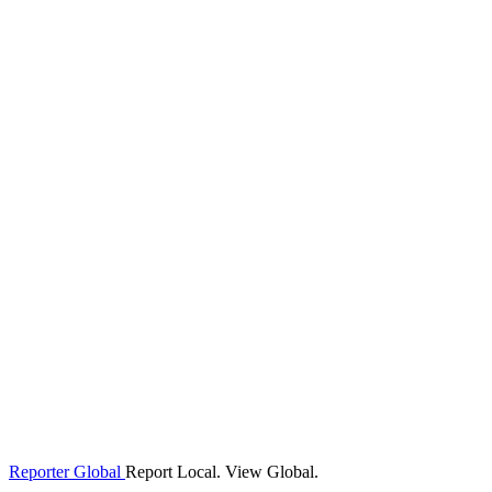
Reporter Global
Report Local. View Global.