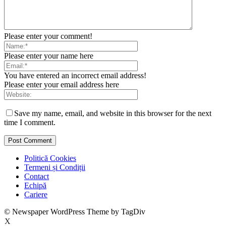
Please enter your comment!
Please enter your name here
You have entered an incorrect email address!
Please enter your email address here
Save my name, email, and website in this browser for the next
time I comment.
Politică Cookies
Termeni și Condiții
Contact
Echipă
Cariere
© Newspaper WordPress Theme by TagDiv
X