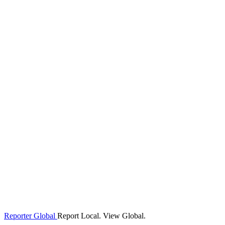
Reporter Global
Report Local. View Global.