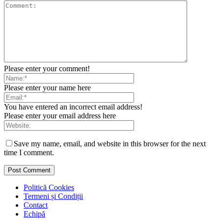
Please enter your comment!
Please enter your name here
You have entered an incorrect email address!
Please enter your email address here
Save my name, email, and website in this browser for the next
time I comment.
Politică Cookies
Termeni și Condiții
Contact
Echipă