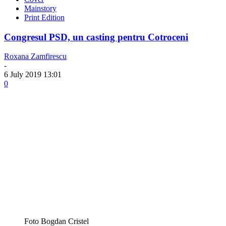
Mainstory
Print Edition
Congresul PSD, un casting pentru Cotroceni
Roxana Zamfirescu
-
6 July 2019 13:01
0
Foto Bogdan Cristel