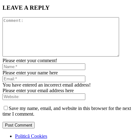
LEAVE A REPLY
Please enter your comment!
Please enter your name here
You have entered an incorrect email address!
Please enter your email address here
Save my name, email, and website in this browser for the next
time I comment.
Politică Cookies