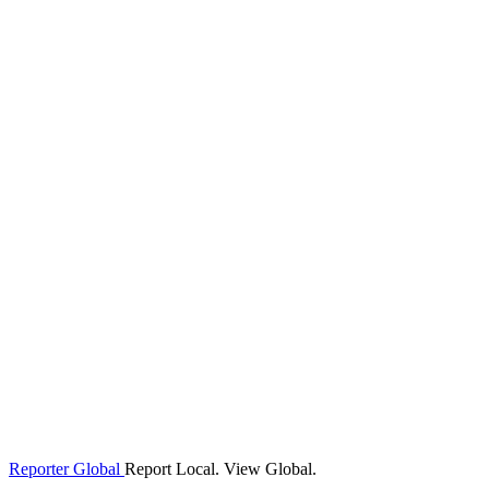
Reporter Global
Report Local. View Global.