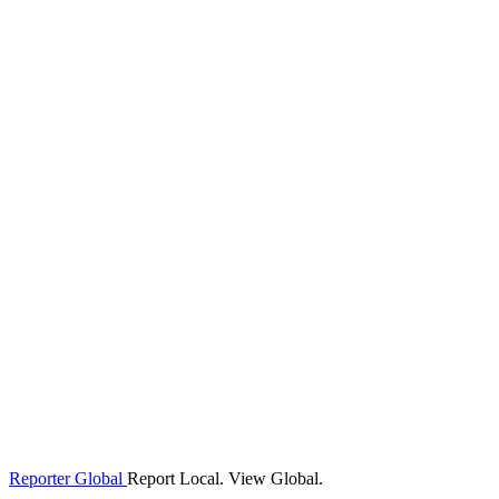
Reporter Global
Report Local. View Global.