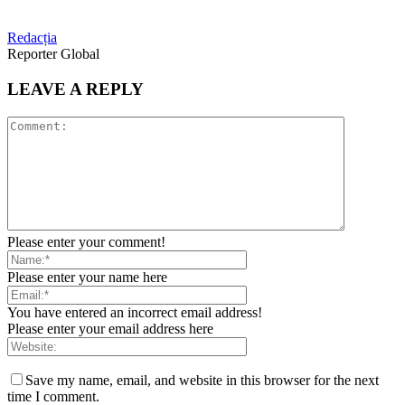
Redacția
Reporter Global
LEAVE A REPLY
Please enter your comment!
Please enter your name here
You have entered an incorrect email address!
Please enter your email address here
Save my name, email, and website in this browser for the next
time I comment.