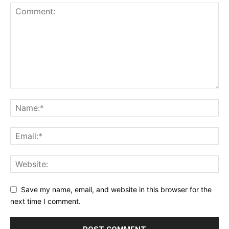
Save my name, email, and website in this browser for the
next time I comment.