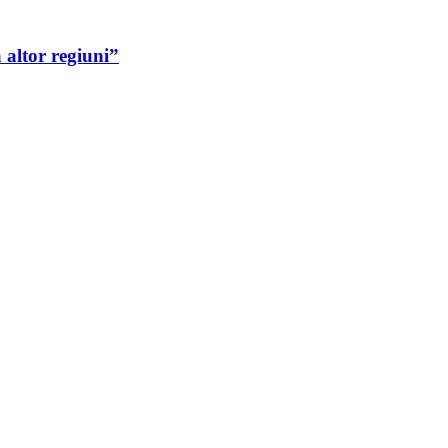
 altor regiuni”