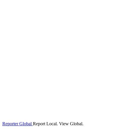
Reporter Global
Report Local. View Global.