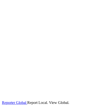
Reporter Global
Report Local. View Global.