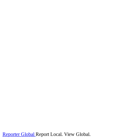
Reporter Global
Report Local. View Global.