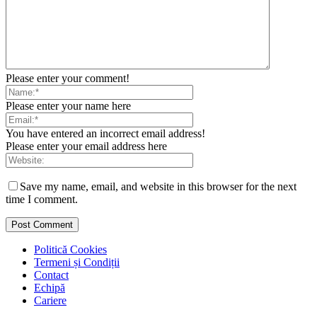
Please enter your comment!
Please enter your name here
You have entered an incorrect email address!
Please enter your email address here
Save my name, email, and website in this browser for the next
time I comment.
Politică Cookies
Termeni și Condiții
Contact
Echipă
Cariere