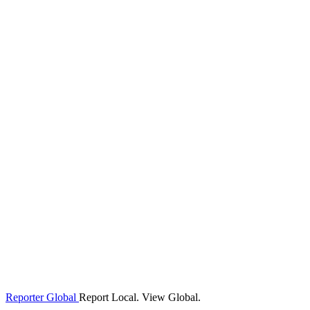
Reporter Global
Report Local. View Global.