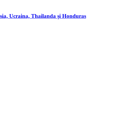
usia, Ucraina, Thailanda și Honduras