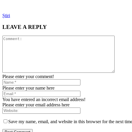
Știri
LEAVE A REPLY
Please enter your comment!
Please enter your name here
You have entered an incorrect email address!
Please enter your email address here
Save my name, email, and website in this browser for the next tim