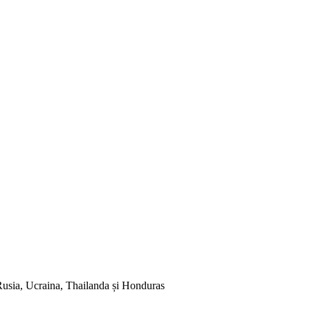
 Rusia, Ucraina, Thailanda și Honduras