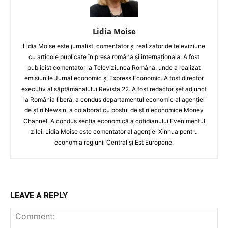
Lidia Moise
Lidia Moise este jurnalist, comentator și realizator de televiziune
cu articole publicate în presa română și internațională. A fost
publicist comentator la Televiziunea Română, unde a realizat
emisiunile Jurnal economic și Express Economic. A fost director
executiv al săptămânalului Revista 22. A fost redactor șef adjunct
la România liberă, a condus departamentul economic al agenției
de știri Newsin, a colaborat cu postul de știri economice Money
Channel. A condus secția economică a cotidianului Evenimentul
zilei. Lidia Moise este comentator al agenției Xinhua pentru
economia regiunii Central și Est Europene.
LEAVE A REPLY