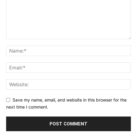
Save my name, email, and website in this browser for the
next time I comment.