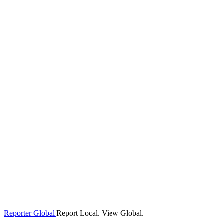
Reporter Global
Report Local. View Global.