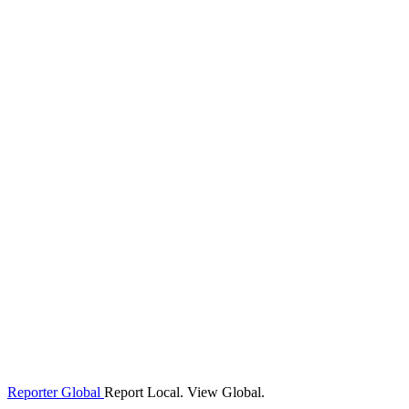
Reporter Global
Report Local. View Global.