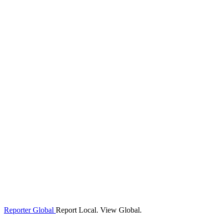
Reporter Global
Report Local. View Global.