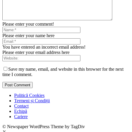
Please enter your comment!
Please enter your name here
You have entered an incorrect email address!
Please enter your email address here
Save my name, email, and website in this browser for the next
time I comment.
Politică Cookies
Termeni și Condiții
Contact
Echipă
Cariere
© Newspaper WordPress Theme by TagDiv