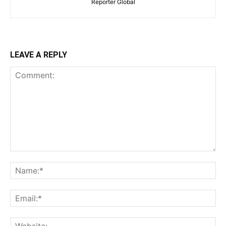
Reporter Global
LEAVE A REPLY