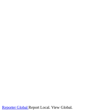
Reporter Global
Report Local. View Global.