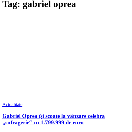
Tag: gabriel oprea
Actualitate
Gabriel Oprea își scoate la vânzare celebra
„sufragerie“ cu 1.799.999 de euro