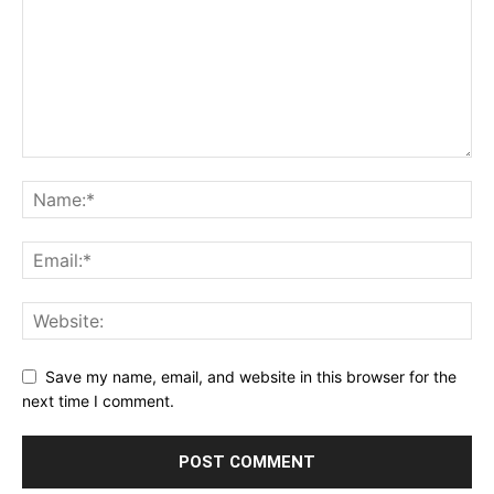
Save my name, email, and website in this browser for the
next time I comment.