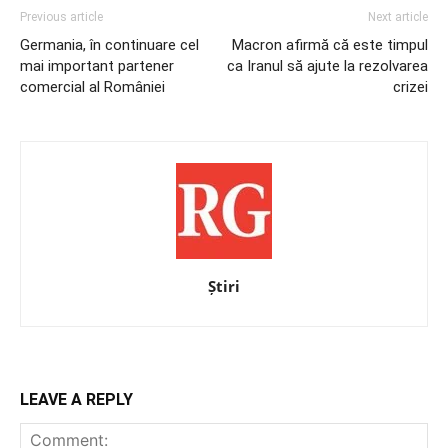
Previous article
Next article
Germania, în continuare cel
Macron afirmă că este timpul
mai important partener
ca Iranul să ajute la rezolvarea
comercial al României
crizei
Știri
LEAVE A REPLY