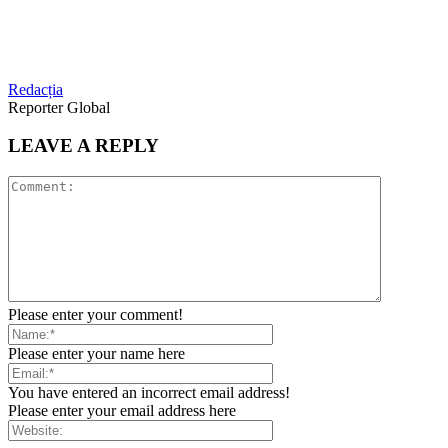
Redacția
Reporter Global
LEAVE A REPLY
Please enter your comment!
Please enter your name here
You have entered an incorrect email address!
Please enter your email address here