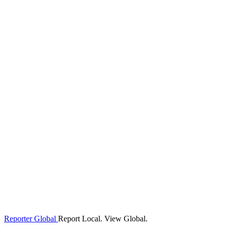
Reporter Global
Report Local. View Global.