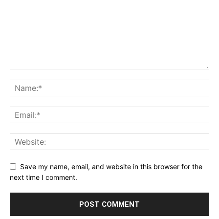
Save my name, email, and website in this browser for the
next time I comment.