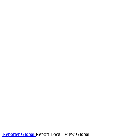
Reporter Global
Report Local. View Global.