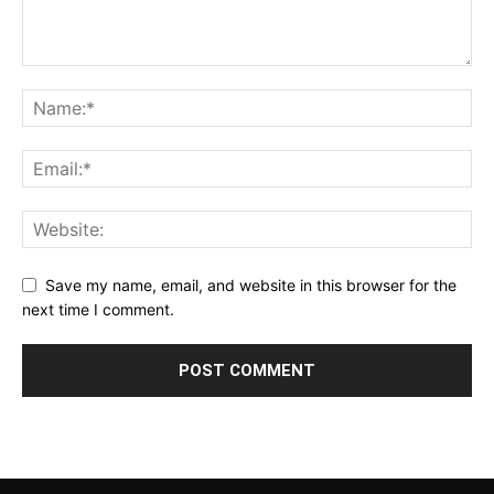
Save my name, email, and website in this browser for the
next time I comment.