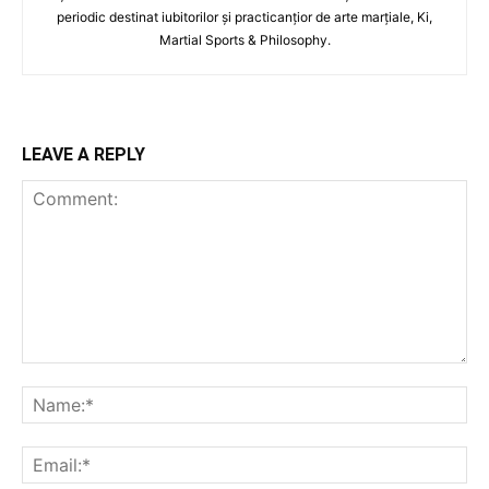
periodic destinat iubitorilor și practicanțior de arte marțiale, Ki,
Martial Sports & Philosophy.
LEAVE A REPLY