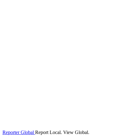
Reporter Global
Report Local. View Global.