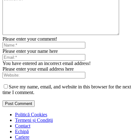
Please enter your comment!
Please enter your name here
You have entered an incorrect email address!
Please enter your email address here
Save my name, email, and website in this browser for the next
time I comment.
Politică Cookies
Termeni și Condiții
Contact
Echipă
Cariere