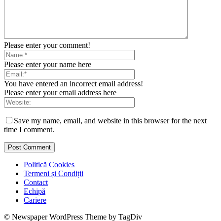
Please enter your comment!
Please enter your name here
You have entered an incorrect email address!
Please enter your email address here
Save my name, email, and website in this browser for the next
time I comment.
Politică Cookies
Termeni și Condiții
Contact
Echipă
Cariere
© Newspaper WordPress Theme by TagDiv