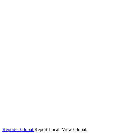
Reporter Global
Report Local. View Global.