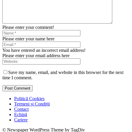
Please enter your comment!
Please enter your name here
You have entered an incorrect email address!
Please enter your email address here
Save my name, email, and website in this browser for the next
time I comment.
Politică Cookies
Termeni și Condiții
Contact
Echipă
Cariere
© Newspaper WordPress Theme by TagDiv