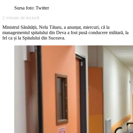
Sursa foto: Twitter
2
minute de lectură
Ministrul Sănătății, Nelu Tătaru, a anunțat, miercuri, că la
managementul spitalului din Deva a fost pusă conducere militară, la
fel ca și la Spitalului din Suceava.