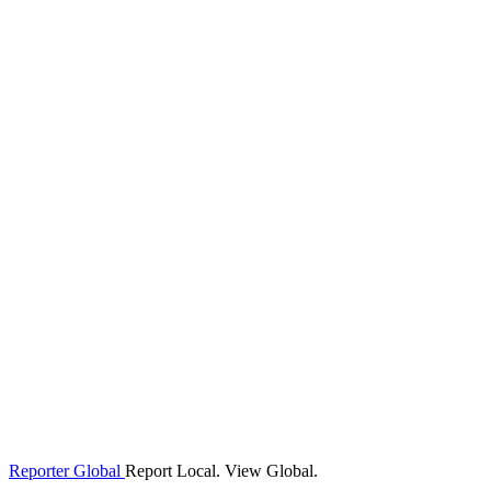
Reporter Global
Report Local. View Global.