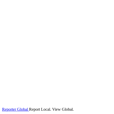
Reporter Global
Report Local. View Global.