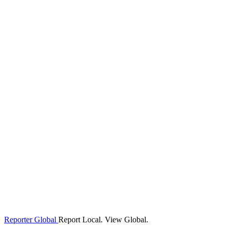
Reporter Global
Report Local. View Global.