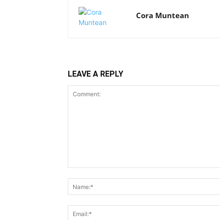
Cora Muntean
LEAVE A REPLY