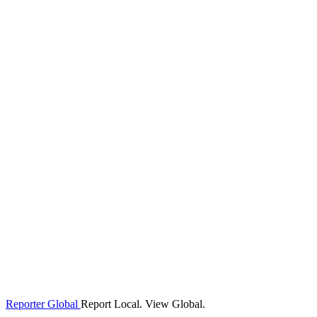
Reporter Global
Report Local. View Global.