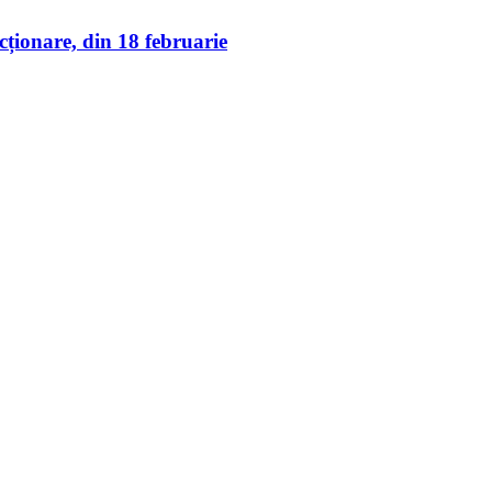
cționare, din 18 februarie