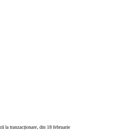
ră la tranzacționare, din 18 februarie