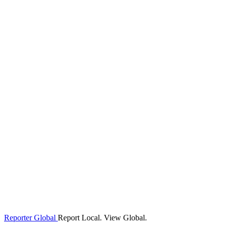
Reporter Global
Report Local. View Global.