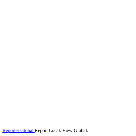
Reporter Global
Report Local. View Global.