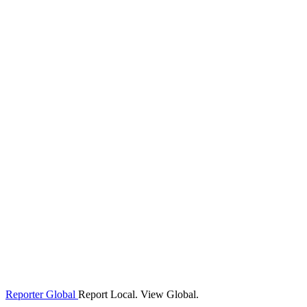
Reporter Global
Report Local. View Global.