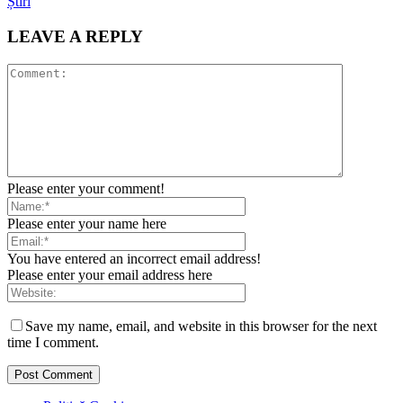
Știri
LEAVE A REPLY
Please enter your comment!
Please enter your name here
You have entered an incorrect email address!
Please enter your email address here
Save my name, email, and website in this browser for the next
time I comment.