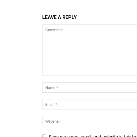
LEAVE A REPLY
Save my name, email, and website in this br