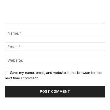
Save my name, email, and website in this browser for the
next time I comment.