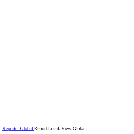
Reporter Global
Report Local. View Global.